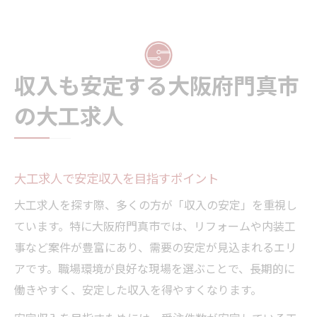
収入も安定する大阪府門真市
の大工求人
大工求人で安定収入を目指すポイント
大工求人を探す際、多くの方が「収入の安定」を重視し
ています。特に大阪府門真市では、リフォームや内装工
事など案件が豊富にあり、需要の安定が見込まれるエリ
アです。職場環境が良好な現場を選ぶことで、長期的に
働きやすく、安定した収入を得やすくなります。