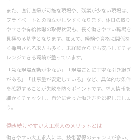
また、直行直帰が可能な現場や、残業が少ない現場は、
プライベートとの両立がしやすくなります。休日の取り
やすさや有給休暇の取得状況も、長く働きやすい職場を
見極める基準となります。加えて、経験や資格に関係な
く採用される求人も多く、未経験からでも安心してチャ
レンジできる環境が整っています。
「急な現場異動が少ない」「現場ごとに丁寧な引き継ぎ
がある」「仕事量が安定している」など、具体的な条件
を確認することが失敗を防ぐポイントです。求人情報を
細かくチェックし、自分に合った働き方を選択しましょ
う。
働き続けやすい大工求人のメリットとは
働きやすい大工求人には、技術習得のチャンスが多い、