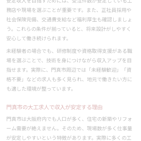
安定収入を目指すためには、受注件数が安定している工
務店や現場を選ぶことが重要です。また、正社員採用や
社会保険完備、交通費支給など福利厚生も確認しましょ
う。これらの条件が揃っていると、将来設計がしやすく
安心して働き続けられます。
未経験者の場合でも、研修制度や資格取得支援がある職
場を選ぶことで、技術を身につけながら収入アップを目
指せます。実際に、門真市周辺では「未経験歓迎」「資
格不要」などの求人も多く見られ、地元で働きたい方に
も適した環境が整っています。
門真市の大工求人で収入が安定する理由
門真市は大阪府内でも人口が多く、住宅の新築やリフォ
ーム需要が絶えません。そのため、現場数が多く仕事量
が安定しやすいという特徴があります。実際に多くの工