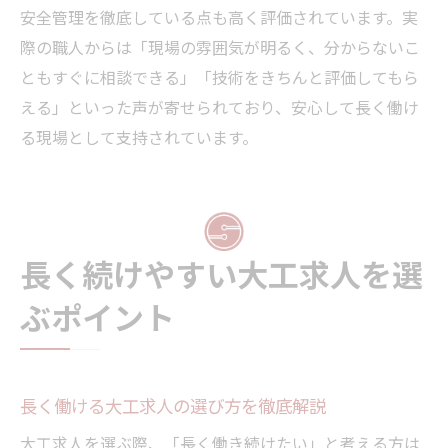
安全管理を徹底している点も高く評価されています。実
際の職人からは「現場の雰囲気が明るく、分からないこ
ともすぐに相談できる」「技術をきちんと評価してもら
える」といった声が寄せられており、安心して長く働け
る現場として支持されています。
長く続けやすい大工求人を選
ぶポイント
長く働ける大工求人の選び方を徹底解説
大工求人を選ぶ際、「長く働き続けたい」と考える方は