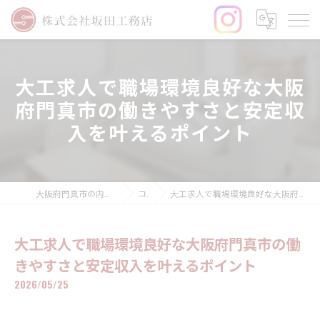
大工求人で職場環境良好な大阪
府門真市の働きやすさと安定収
入を叶えるポイント
大阪府門真市の内装工事なら株式会社坂田工務店
コラム
大工求人で職場環境良好な大阪府門真市の働きやすさと安定収入を叶えるポイント
大工求人で職場環境良好な大阪府門真市の働
きやすさと安定収入を叶えるポイント
2026/05/25