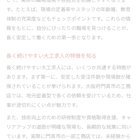
す。たとえば、現場の定着率やスタッフの年齢層、教育
体制の充実度などもチェックポイントです。これらの情
報をもとに、自分にぴったりの職場を見つけることが、
長く安定して働くための第一歩となります。
長く続けやすい大工求人の特徴を知る
長く続けやすい大工求人には、いくつか共通する特徴が
あります。まず第一に、安定した受注件数や現場数が確
保されていることが挙げられます。大阪府門真市の工務
店では、地元密着型で多くの依頼を受けているため、仕
事が途切れにくい点が魅力です。
また、技術向上のための研修制度や資格取得支援、キャ
リアアップの道筋が明確な現場も、長期的な就業に向い
ています。実際に門真市の一部工務店では、未経験から