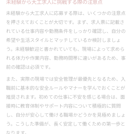
未経験から大工求人に挑戦する際の注意点
未経験から大工求人に応募する際は、いくつかの注意点
を押さえておくことが大切です。まず、求人票に記載さ
れている仕事内容や勤務条件をしっかり確認し、自分の
希望や生活スタイルとマッチしているか検討しましょ
う。未経験歓迎と書かれていても、現場によって求めら
れる体力や作業内容、勤務時間帯に違いがあるため、事
前の確認は必須です。
また、実際の現場では安全管理が最優先となるため、入
職前に基本的な安全ルールやマナーを学んでおくことが
推奨されます。初めての仕事に不安を感じる場合は、面
接時に教育体制やサポート内容について積極的に質問
し、自分が安心して働ける職場かどうかを見極めましょ
う。こうした準備が、長く安定して働くための第一歩と
なります。