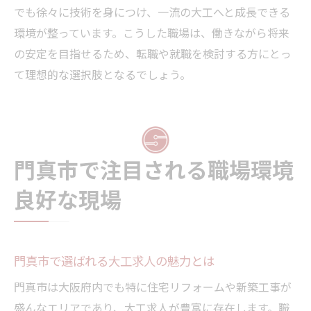
でも徐々に技術を身につけ、一流の大工へと成長できる
環境が整っています。こうした職場は、働きながら将来
の安定を目指せるため、転職や就職を検討する方にとっ
て理想的な選択肢となるでしょう。
門真市で注目される職場環境
良好な現場
門真市で選ばれる大工求人の魅力とは
門真市は大阪府内でも特に住宅リフォームや新築工事が
盛んなエリアであり、大工求人が豊富に存在します。職