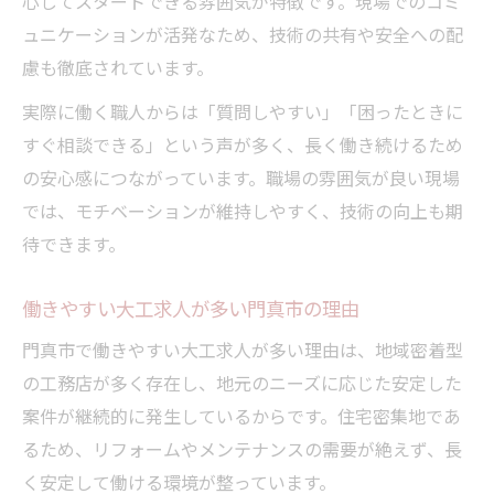
心してスタートできる雰囲気が特徴です。現場でのコミ
ュニケーションが活発なため、技術の共有や安全への配
慮も徹底されています。
実際に働く職人からは「質問しやすい」「困ったときに
すぐ相談できる」という声が多く、長く働き続けるため
の安心感につながっています。職場の雰囲気が良い現場
では、モチベーションが維持しやすく、技術の向上も期
待できます。
働きやすい大工求人が多い門真市の理由
門真市で働きやすい大工求人が多い理由は、地域密着型
の工務店が多く存在し、地元のニーズに応じた安定した
案件が継続的に発生しているからです。住宅密集地であ
るため、リフォームやメンテナンスの需要が絶えず、長
く安定して働ける環境が整っています。