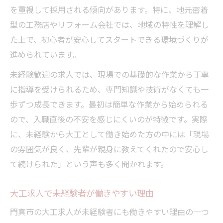
を重視して採用される傾向があります。特に、地元密着
型の工務店やリフォーム会社では、地域の特性を理解し
た上で、初心者が安心してスタートできる環境づくりが
進められています。
未経験歓迎の求人では、現場での基礎的な作業から丁寧
に指導を受けられるため、専門知識や技術がなくても一
歩ずつ成長できます。最初は簡単な作業から始められる
ので、入職直後の不安を感じにくいのが特徴です。実際
に、未経験から大工として働き始めた方の中には「現場
の雰囲気が良く、先輩が親身に教えてくれたので安心し
て続けられた」という声も多く聞かれます。
大工求人で未経験者が働きやすい理由
門真市の大工求人が未経験者にも働きやすい理由の一つ