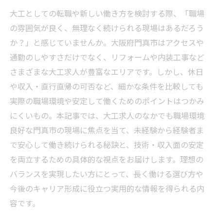
大工としての転職や新しい働き方を検討する際、「職場
の雰囲気が良く、無理なく続けられる現場はあるだろう
か？」と感じていませんか。大阪府門真市はアクセスや
通勤のしやすさだけでなく、リフォームや内装工事など
さまざまな大工求人が豊富なエリアです。しかし、休日
や収入・直行直帰の可否など、細かな条件を比較しても
実際の職場環境や安定して働くためのポイントはつかみ
にくいもの。本記事では、大工求人のなかでも職場環境
良好な門真市の現場に焦点を当て、未経験から経験者ま
で安心して働き続けられる秘訣と、技術・収入面の安定
を両立するための具体的な視点をお届けします。理想の
バランスを実現したい方にとって、長く働ける選び方や
今後のキャリア形成に役立つ実用的な情報を得られる内
容です。