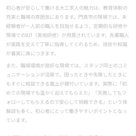
初心者が安心して働ける大工求人の魅力は、教育体制の
充実と職場の雰囲気にあります。門真市の現場では、未
経験者が一人前の職人を目指せるよう、定期的な研修や
現場でのOJT（実地研修）が用意されています。先輩職人
が実践を交えて丁寧に指導してくれるため、技術や知識
が着実に身につきます。
また、職場環境が良好な現場では、スタッフ同士のコミ
ュニケーションが活発で、困ったときや失敗したときに
もすぐに相談できる風土が根付いています。実際に「初
めての現場でも温かく迎えてもらえた」「失敗してもフ
ォローしてもらえるので安心して挑戦できる」という体
験談も多く、初心者にとって働きやすいポイントとなっ
ています。