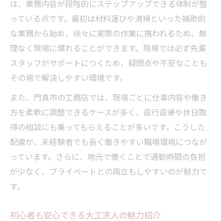
は、業務内容が段階的にステップアップできる体制が整
っている点です。最初は材料運びや清掃といった補助的
な業務から始め、徐々に実際の作業に携われるため、無
理なく現場に慣れることができます。現場では必ず先輩
スタッフがサポートにつくため、疑問点や不安なことも
その場で解決しやすい環境です。
また、門真市の工務店では、現場ごとに仕事内容や働き
方を柔軟に調整できるケースが多く、直行直帰や休日取
得の相談にも乗ってもらえることが多いです。こうした
配慮が、未経験者でも長く働きやすい職場環境につなが
っています。さらに、地元で働くことで通勤時間の負担
が少なく、プライベートとの両立もしやすいのが魅力で
す。
初心者も安心できる大工求人の魅力紹介