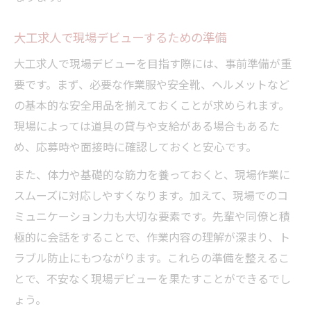
大工求人で現場デビューするための準備
大工求人で現場デビューを目指す際には、事前準備が重
要です。まず、必要な作業服や安全靴、ヘルメットなど
の基本的な安全用品を揃えておくことが求められます。
現場によっては道具の貸与や支給がある場合もあるた
め、応募時や面接時に確認しておくと安心です。
また、体力や基礎的な筋力を養っておくと、現場作業に
スムーズに対応しやすくなります。加えて、現場でのコ
ミュニケーション力も大切な要素です。先輩や同僚と積
極的に会話をすることで、作業内容の理解が深まり、ト
ラブル防止にもつながります。これらの準備を整えるこ
とで、不安なく現場デビューを果たすことができるでし
ょう。