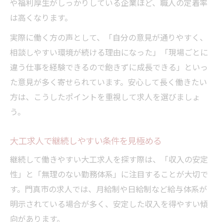
や福利厚生がしっかりしている企業ほど、職人の定着率
は高くなります。
実際に働く方の声として、「自分の意見が通りやすく、
相談しやすい環境が続ける理由になった」「現場ごとに
違う仕事を経験できるので飽きずに成長できる」といっ
た意見が多く寄せられています。安心して長く働きたい
方は、こうしたポイントを重視して求人を選びましょ
う。
大工求人で継続しやすい条件を見極める
継続して働きやすい大工求人を探す際は、「収入の安定
性」と「無理のない勤務体系」に注目することが大切で
す。門真市の求人では、月給制や日給制など給与体系が
明示されている場合が多く、安定した収入を得やすい傾
向があります。