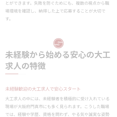
とができます。失敗を防ぐためにも、複数の視点から職
場環境を確認し、納得した上で応募することが大切で
す。
未経験から始める安心の大工
求人の特徴
未経験歓迎の大工求人で安心スタート
大工求人の中には、未経験者を積極的に受け入れている
現場が大阪府門真市にも多く見られます。こうした職場
では、経験や学歴、資格を問わず、やる気や誠実な姿勢