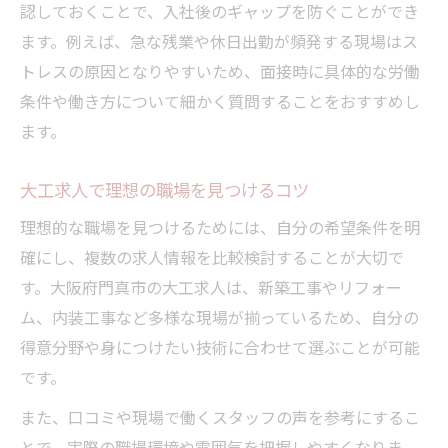
認しておくことで、入社後のギャップを防ぐことができ
ます。例えば、急な残業や休日出勤が頻発する現場はス
トレスの原因となりやすいため、面接時に具体的な労働
条件や働き方について細かく質問することをおすすめし
ます。
大工求人で理想の職場を見つけるコツ
理想的な職場を見つけるためには、自分の希望条件を明
確にし、複数の求人情報を比較検討することが大切で
す。大阪府門真市の大工求人は、新築工事やリフォー
ム、内装工事など多様な現場が揃っているため、自分の
得意分野や身につけたい技術に合わせて選ぶことが可能
です。
また、口コミや現場で働くスタッフの声を参考にするこ
とで、実際の職場環境や雰囲気を把握しやすくなりま