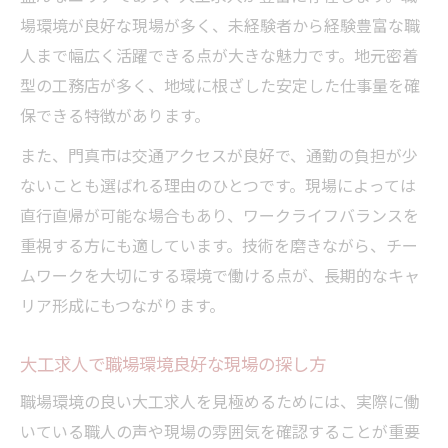
場環境が良好な現場が多く、未経験者から経験豊富な職
人まで幅広く活躍できる点が大きな魅力です。地元密着
型の工務店が多く、地域に根ざした安定した仕事量を確
保できる特徴があります。
また、門真市は交通アクセスが良好で、通勤の負担が少
ないことも選ばれる理由のひとつです。現場によっては
直行直帰が可能な場合もあり、ワークライフバランスを
重視する方にも適しています。技術を磨きながら、チー
ムワークを大切にする環境で働ける点が、長期的なキャ
リア形成にもつながります。
大工求人で職場環境良好な現場の探し方
職場環境の良い大工求人を見極めるためには、実際に働
いている職人の声や現場の雰囲気を確認することが重要