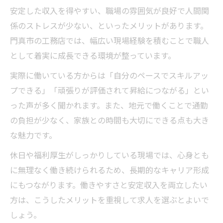
安定した収入を得やすい、職場の雰囲気が良好で人間関
係のストレスが少ない、といったメリットがあります。
門真市の工務店では、幅広い現場経験を積むことで職人
として着実に成長できる環境が整っています。
実際に働いている方からは「自分のペースでスキルアッ
プできる」「頑張りが評価されて昇給につながる」とい
った声が多く聞かれます。また、地元で働くことで通勤
の負担が少なく、家族との時間も大切にできる点も大き
な魅力です。
休日や福利厚生がしっかりしている現場では、心身とも
に無理なく働き続けられるため、長期的なキャリア形成
にもつながります。働きやすさと安定収入を両立したい
方は、こうしたメリットを重視して求人を選ぶとよいで
しょう。