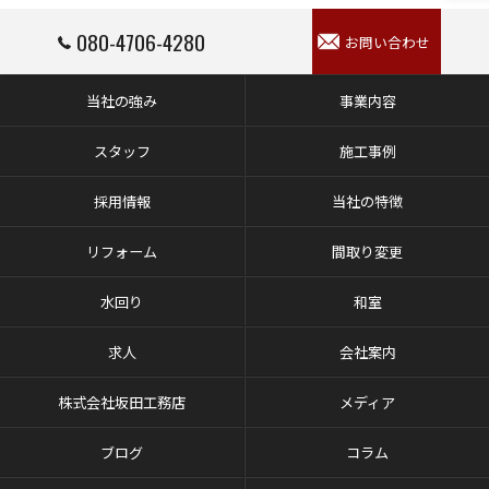
080-4706-4280
お問い合わせ
当社の強み
事業内容
スタッフ
施工事例
採用情報
当社の特徴
リフォーム
間取り変更
水回り
和室
求人
会社案内
株式会社坂田工務店
メディア
ブログ
コラム