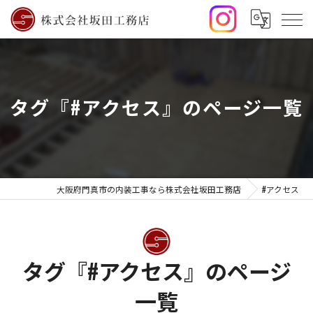
タグ『#アクセス』のページ一覧
大阪府門真市の内装工事なら株式会社坂田工務店
#アクセス
タグ『#アクセス』のページ
一覧