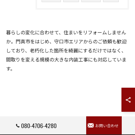
暮らしの変化に合わせて、住まいをリフォームしません
か。門真市をはじめ、守口市エリアからのご依頼も歓迎
しており、老朽化した箇所を綺麗にするだけではなく、
間取りを変える規模の大きな内装工事にも対応していま
す。
080-4706-4280
お問い合わせ