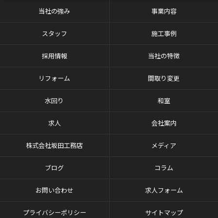
当社の強み
事業内容
スタッフ
施工事例
採用情報
当社の特徴
リフォーム
間取り変更
水回り
和室
求人
会社案内
株式会社坂田工務店
メディア
ブログ
コラム
お問い合わせ
求人フォーム
プライバシーポリシー
サイトマップ