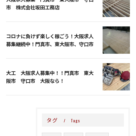
市 株式会社坂田工務店
コロナに負けず楽しく稼ごう！大阪求人
募集継続中！門真市、東大阪市、守口市
大工 大阪求人募集中！！門真市 東大
阪市 守口市 大阪なら！
タグ
Tags