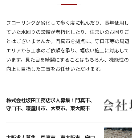
フローリングが劣化して歩く度に軋んだり、長年使用し
ていた水回りの設備が老朽化したり、住まいのお困りご
とはございませんか。門真市を拠点に、守口市等の周辺
エリアから工事のご依頼を承り、幅広い施工に対応して
います。見た目を綺麗にすることはもちろん、機能性の
向上も目指した工事をお任せいただけます。
株式会社坂田工務店求人募集！門真市、
守口市、寝屋川市、大東市、東大阪市
大阪求人募集 門真市 東大阪市 守口