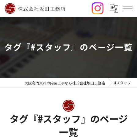
タグ『#スタッフ』のページ一覧
大阪府門真市の内装工事なら株式会社坂田工務店
#スタッフ
タグ『#スタッフ』のページ
一覧