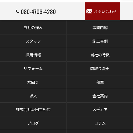
080-4706-4280
お問い合わせ
当社の強み
事業内容
スタッフ
施工事例
採用情報
当社の特徴
リフォーム
間取り変更
水回り
和室
求人
会社案内
株式会社坂田工務店
メディア
ブログ
コラム