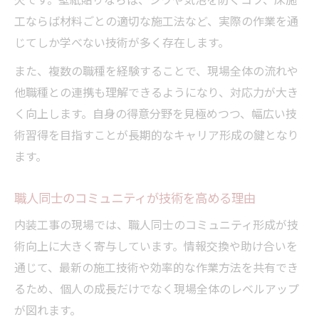
工ならば材料ごとの適切な施工法など、実際の作業を通
じてしか学べない技術が多く存在します。
また、複数の職種を経験することで、現場全体の流れや
他職種との連携も理解できるようになり、対応力が大き
く向上します。自身の得意分野を見極めつつ、幅広い技
術習得を目指すことが長期的なキャリア形成の鍵となり
ます。
職人同士のコミュニティが技術を高める理由
内装工事の現場では、職人同士のコミュニティ形成が技
術向上に大きく寄与しています。情報交換や助け合いを
通じて、最新の施工技術や効率的な作業方法を共有でき
るため、個人の成長だけでなく現場全体のレベルアップ
が図れます。