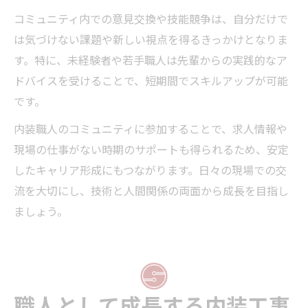
コミュニティ内での意見交換や技能競争は、自分だけで
は気づけない課題や新しい視点を得るきっかけとなりま
す。特に、未経験者や若手職人は先輩からの実践的なア
ドバイスを受けることで、短期間でスキルアップが可能
です。
内装職人のコミュニティに参加することで、求人情報や
現場の仕事がない時期のサポートも得られるため、安定
したキャリア形成にもつながります。日々の現場での交
流を大切にし、技術と人間関係の両面から成長を目指し
ましょう。
職人として成長する内装工事