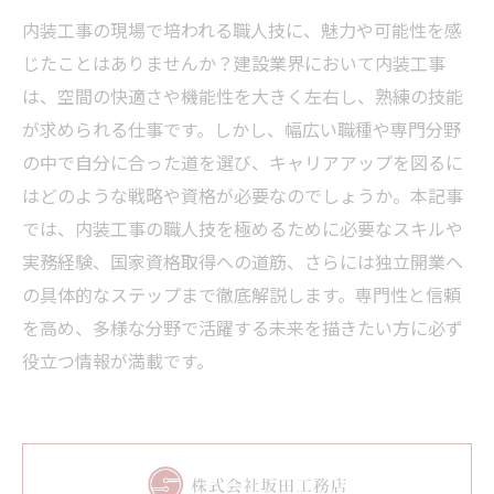
内装工事の現場で培われる職人技に、魅力や可能性を感
じたことはありませんか？建設業界において内装工事
は、空間の快適さや機能性を大きく左右し、熟練の技能
が求められる仕事です。しかし、幅広い職種や専門分野
の中で自分に合った道を選び、キャリアアップを図るに
はどのような戦略や資格が必要なのでしょうか。本記事
では、内装工事の職人技を極めるために必要なスキルや
実務経験、国家資格取得への道筋、さらには独立開業へ
の具体的なステップまで徹底解説します。専門性と信頼
を高め、多様な分野で活躍する未来を描きたい方に必ず
役立つ情報が満載です。