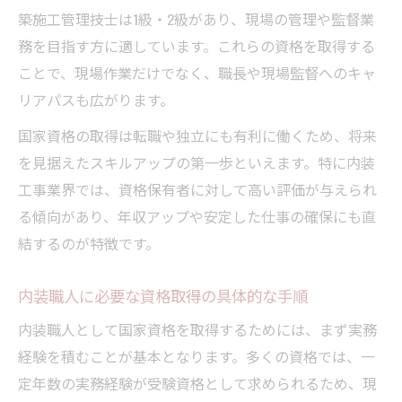
築施工管理技士は1級・2級があり、現場の管理や監督業
務を目指す方に適しています。これらの資格を取得する
ことで、現場作業だけでなく、職長や現場監督へのキャ
リアパスも広がります。
国家資格の取得は転職や独立にも有利に働くため、将来
を見据えたスキルアップの第一歩といえます。特に内装
工事業界では、資格保有者に対して高い評価が与えられ
る傾向があり、年収アップや安定した仕事の確保にも直
結するのが特徴です。
内装職人に必要な資格取得の具体的な手順
内装職人として国家資格を取得するためには、まず実務
経験を積むことが基本となります。多くの資格では、一
定年数の実務経験が受験資格として求められるため、現