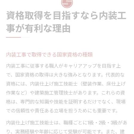
資格取得を目指すなら内装工
事が有利な理由
内装工事で取得できる国家資格の種類
内装工事に従事する職人がキャリアアップを目指す上
で、国家資格の取得は大きな強みとなります。代表的な
資格には、内装仕上げ施工技能士（壁装作業、床仕上げ
作業など）や建築施工管理技士があります。これらの資
格は、専門的な知識や技能を証明するだけでなく、現場
での信頼性や責任ある立場を担うためにも重要です。
内装仕上げ施工技能士は、職種ごとに1級・2級・3級があ
り、実務経験や年齢に応じて受験が可能です。また、建