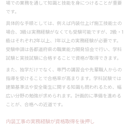
場での業務を通して知識と技能を身につけることが重要
です。
具体的な手順としては、例えば内装仕上げ施工技能士の
場合、3級は実務経験がなくても受験可能ですが、2級・1
級はそれぞれ2年以上、7年以上の実務経験が必要です。
受験申請は各都道府県の職業能力開発協会で行い、学科
試験と実技試験に合格することで資格が取得できます。
また、独学だけでなく、専門の講習会や先輩職人からの
指導を受けることで合格率が高まります。学科試験では
建築基準法や安全衛生に関する知識も問われるため、幅
広い分野の勉強が求められます。計画的に準備を進める
ことが、合格への近道です。
内装工事の実務経験が資格取得を後押し