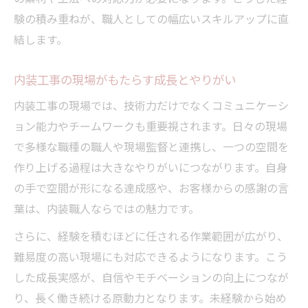
験の積み重ねが、職人としての幅広いスキルアップに直
結します。
内装工事の現場がもたらす成長とやりがい
内装工事の現場では、技術力だけでなくコミュニケーシ
ョン能力やチームワークも重要視されます。日々の現場
で多様な職種の職人や現場監督と連携し、一つの空間を
作り上げる過程は大きなやりがいにつながります。自身
の手で空間が形になる達成感や、お客様からの感謝の言
葉は、内装職人ならではの魅力です。
さらに、経験を積むほどに任される作業範囲が広がり、
難易度の高い現場にも対応できるようになります。こう
した成長実感が、自信やモチベーションの向上につなが
り、長く働き続ける原動力となります。未経験から始め