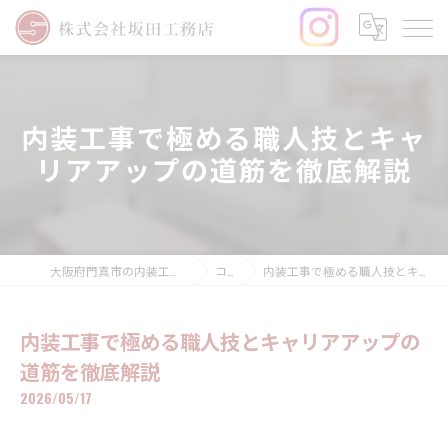
内装工事で極める職人技とキャ
リアアップの道筋を徹底解説
大阪府門真市の内装工事なら株式会社坂田工務店
コラム
内装工事で極める職人技とキャリアアップの道筋を徹底解説
内装工事で極める職人技とキャリアアップの
道筋を徹底解説
2026/05/17