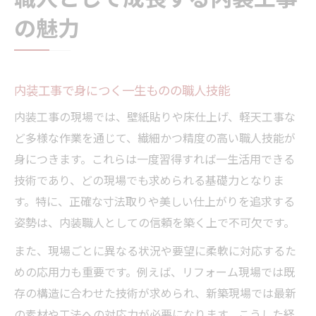
の魅力
内装工事で身につく一生ものの職人技能
内装工事の現場では、壁紙貼りや床仕上げ、軽天工事な
ど多様な作業を通じて、繊細かつ精度の高い職人技能が
身につきます。これらは一度習得すれば一生活用できる
技術であり、どの現場でも求められる基礎力となりま
す。特に、正確な寸法取りや美しい仕上がりを追求する
姿勢は、内装職人としての信頼を築く上で不可欠です。
また、現場ごとに異なる状況や要望に柔軟に対応するた
めの応用力も重要です。例えば、リフォーム現場では既
存の構造に合わせた技術が求められ、新築現場では最新
の素材や工法への対応力が必要になります。こうした経