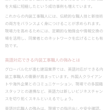
を大幅に短縮したという成功事例も増えています。
これからの内装工事職人には、伝統的な職人技と新技術
の両方をバランスよく身につけることが求められます。
現場力を高めるためには、定期的な勉強会や情報交換の
場を活用し、同業者とのネットワークを広げることも有
効です。
英語対応できる内装工事職人の強みとは
グローバル化が進む建設業界では、英語対応ができる内
装工事職人の需要が高まっています。外国人クライアン
トや海外企業とのコミュニケーション、現場での多国籍
スタッフとの連携など、英語力は新しいビジネスチャン
スを切り拓くスキルといえるでしょう。
英語対応職人の強みは、現場での指示出しや安全確認、