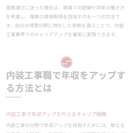
資格選びに迷った場合は、現場での経験や将来の働き方
を考慮し、複数の資格取得を目指すのも一つの方法で
す。自分の得意分野に特化した資格を選ぶことで、内装
工事業界でのキャリアアップを着実に実現できます。
内装工事職で年収をアップす
る方法とは
内装工事で年収アップを叶えるキャリア戦略
内装工事の分野で年収アップを目指すためには、単なる