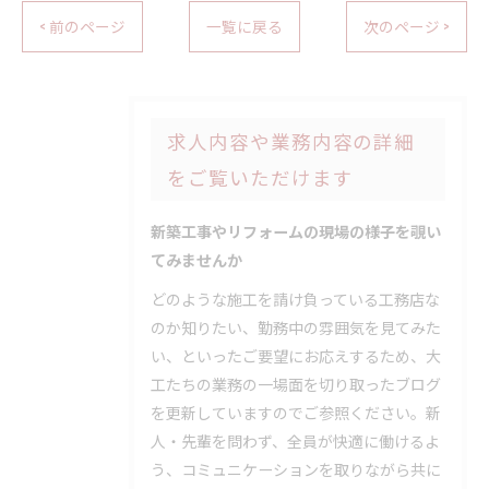
< 前のページ
一覧に戻る
次のページ >
求人内容や業務内容の詳細
をご覧いただけます
新築工事やリフォームの現場の様子を覗い
てみませんか
どのような施工を請け負っている工務店な
のか知りたい、勤務中の雰囲気を見てみた
い、といったご要望にお応えするため、大
工たちの業務の一場面を切り取ったブログ
を更新していますのでご参照ください。新
人・先輩を問わず、全員が快適に働けるよ
う、コミュニケーションを取りながら共に