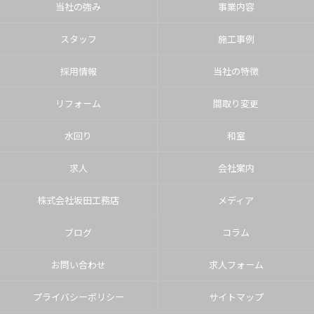
当社の強み
事業内容
スタッフ
施工事例
採用情報
当社の特徴
リフォーム
間取り変更
水回り
和室
求人
会社案内
株式会社坂田工務店
メディア
ブログ
コラム
お問い合わせ
求人フォーム
プライバシーポリシー
サイトマップ