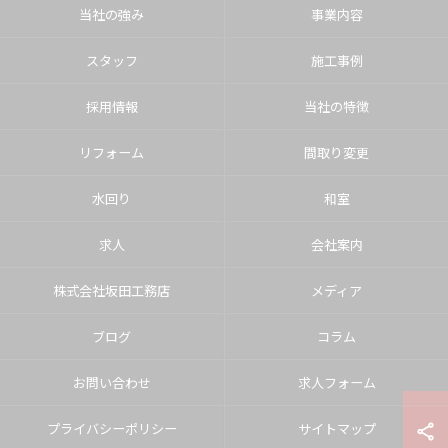
当社の強み
事業内容
スタッフ
施工事例
採用情報
当社の特徴
リフォーム
間取り変更
水回り
和室
求人
会社案内
株式会社坂田工務店
メディア
ブログ
コラム
お問い合わせ
求人フォーム
プライバシーポリシー
サイトマップ