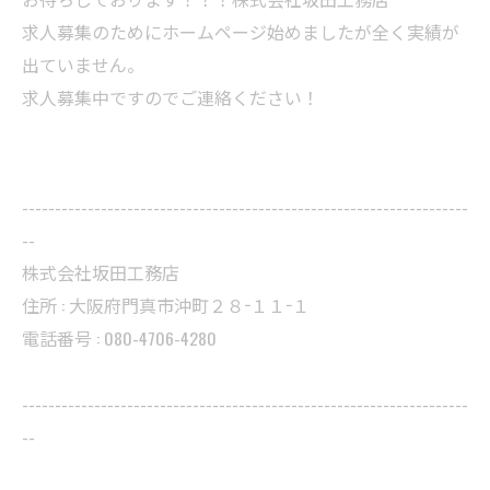
求人募集のためにホームページ始めましたが全く実績が
出ていません。
求人募集中ですのでご連絡ください！
--------------------------------------------------------------------
--
株式会社坂田工務店
住所 : 大阪府門真市沖町２８−１１−１
電話番号 : 080-4706-4280
--------------------------------------------------------------------
--