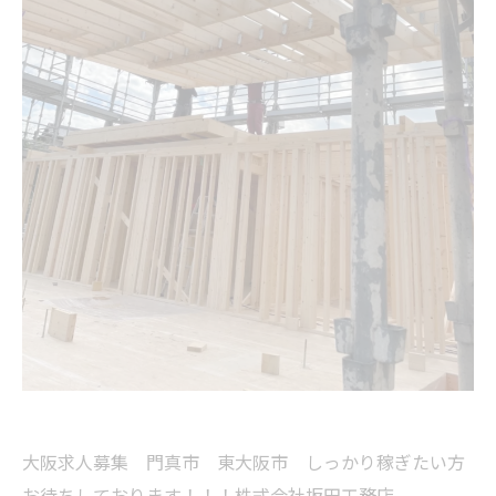
大阪求人募集 門真市 東大阪市 しっかり稼ぎたい方
お待ちしております！！！株式会社坂田工務店