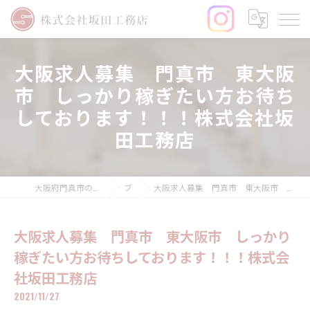
大阪求人募集 門真市 東大阪
市 しっかり稼ぎたい方お待ち
しております！！！株式会社坂
田工務店
大阪府門真市の内装工事なら株式会社坂田工務店
ブログ
大阪求人募集 門真市 東大阪市 しっかり稼ぎたい方お待ちしております！！！株式会社坂田工務店
大阪求人募集 門真市 東大阪市 しっかり
稼ぎたい方お待ちしております！！！株式会
社坂田工務店
2021/11/27